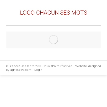
LOGO CHACUN SES MOTS
© Chacun ses mots 2017- Tous droits réservés - Website designed
by
agnesdew.com
-
Login